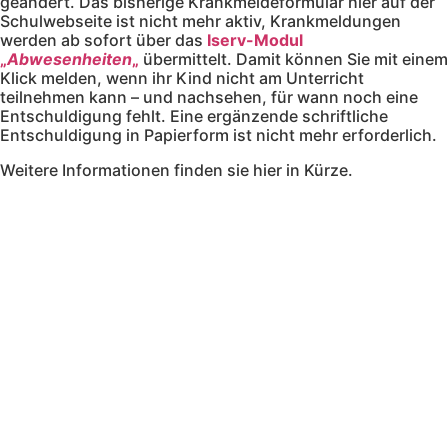
geändert. Das bisherige Krankmeldeformular hier auf der
Schulwebseite ist nicht mehr aktiv, Krankmeldungen
werden ab sofort über das
Iserv-Modul
„
Abwesenheiten
„
übermittelt. Damit können Sie mit einem
Klick melden, wenn ihr Kind nicht am Unterricht
teilnehmen kann – und nachsehen, für wann noch eine
Entschuldigung fehlt. Eine ergänzende schriftliche
Entschuldigung in Papierform ist nicht mehr erforderlich.
Weitere Informationen finden sie hier in Kürze.