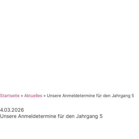
Startseite
»
Aktuelles
»
Unsere Anmeldetermine für den Jahrgang 5
4.03.2026
Unsere Anmeldetermine für den Jahrgang 5