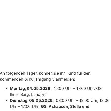
An folgenden Tagen können sie ihr Kind für den
kommenden Schuljahrgang 5 anmelden:
Montag, 04.05.2026
, 15:00 Uhr – 17:00 Uhr: GS:
Ilmer Barg, Luhdorf
Dienstag, 05.05.2026
, 08:00 Uhr – 12:00 Uhr, 13:00
Uhr – 17:00 Uhr:
GS: Ashausen, Stelle und