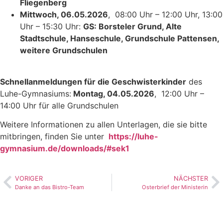
Fliegenberg
Mittwoch, 06.05.2026
, 08:00 Uhr – 12:00 Uhr, 13:00
Uhr – 15:30 Uhr:
GS: Borsteler Grund, Alte
Stadtschule, Hanseschule, Grundschule Pattensen,
weitere Grundschulen
Schnellanmeldungen für die Geschwisterkinder
des
Luhe-Gymnasiums:
Montag, 04.05.2026
, 12:00 Uhr –
14:00 Uhr für alle Grundschulen
Weitere Informationen zu allen Unterlagen, die sie bitte
mitbringen, finden Sie unter
https://luhe-
gymnasium.de/downloads/#sek1
VORIGER
NÄCHSTER
Danke an das Bistro-Team
Osterbrief der Ministerin