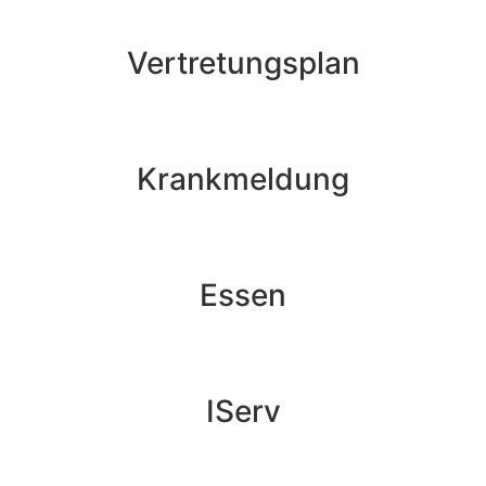
Vertretungsplan
Krankmeldung
Essen
IServ