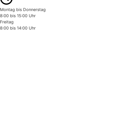
Montag bis Donnerstag
8:00 bis 15:00 Uhr
Freitag
8:00 bis 14:00 Uhr