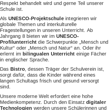
Respekt behandelt wird und gerne Teil unserer
Schule ist.
Als
UNESCO-Projektschule
integrieren wir
globale Themen und interkulturelle
Fragestellungen in unseren Unterricht. Ab
Jahrgang 8 bieten wir im
UNESCO-
Profilunterricht
die Schwerpunkte „Mensch und
Kultur“ oder „Mensch und Natur“ an. Oder ihr
erlernt im
bilingualen Unterricht
einige Fächer
in englischer Sprache.
Das
Bistro
, dessen Träger der Schulverein ist,
sorgt dafür, dass die Kinder während eines
langen Schultags frisch und gesund versorgt
sind.
Unsere moderne Welt erfordert eine hohe
Medienkompetenz. Durch den Einsatz
digitaler
Technologien
werden unsere Schülerinnen und