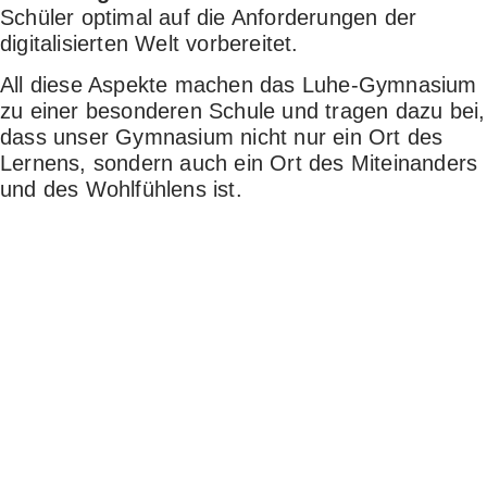
Schüler optimal auf die Anforderungen der
digitalisierten Welt vorbereitet.
All diese Aspekte machen das Luhe-Gymnasium
zu einer besonderen Schule und tragen dazu bei,
dass unser Gymnasium nicht nur ein Ort des
Lernens, sondern auch ein Ort des Miteinanders
und des Wohlfühlens ist.