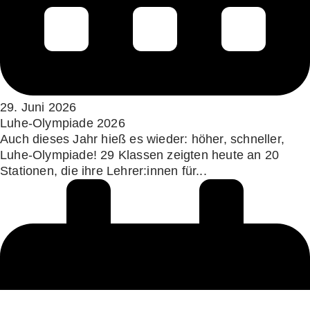
29. Juni 2026
Luhe-Olympiade 2026
Auch dieses Jahr hieß es wieder: höher, schneller,
Luhe-Olympiade! 29 Klassen zeigten heute an 20
Stationen, die ihre Lehrer:innen für...