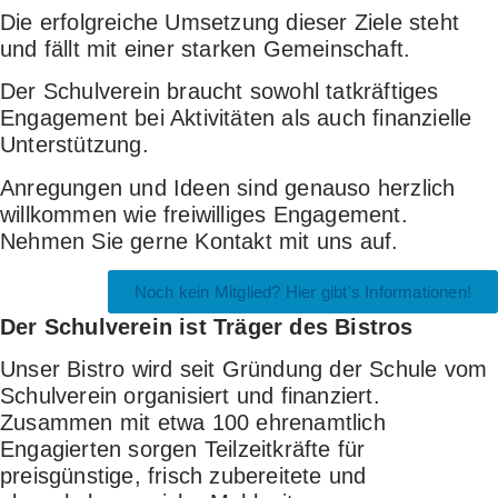
Die erfolgreiche Umsetzung dieser Ziele steht
und fällt mit einer starken Gemeinschaft.
Der Schulverein braucht sowohl tatkräftiges
Engagement bei Aktivitäten als auch finanzielle
Unterstützung.
Anregungen und Ideen sind genauso herzlich
willkommen wie freiwilliges Engagement.
Nehmen Sie gerne Kontakt mit uns auf.
Noch kein Mitglied? Hier gibt's Informationen!
Der Schulverein ist Träger des Bistros
Unser Bistro wird seit Gründung der Schule vom
Schulverein organisiert und finanziert.
Zusammen mit etwa 100 ehrenamtlich
Engagierten sorgen Teilzeitkräfte für
preisgünstige, frisch zubereitete und