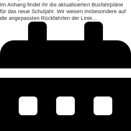
Im Anhang findet ihr die aktualisierten Busfahrpläne
für das neue Schuljahr. Wir weisen insbesondere auf
die angepassten Rückfahrten der Linie...