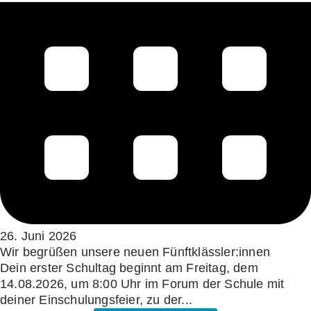
26. Juni 2026
Wir begrüßen unsere neuen Fünftklässler:innen
Dein erster Schultag beginnt am Freitag, dem
14.08.2026, um 8:00 Uhr im Forum der Schule mit
deiner Einschulungsfeier, zu der...