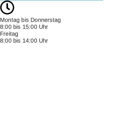
Montag bis Donnerstag
8:00 bis 15:00 Uhr
Freitag
8:00 bis 14:00 Uhr