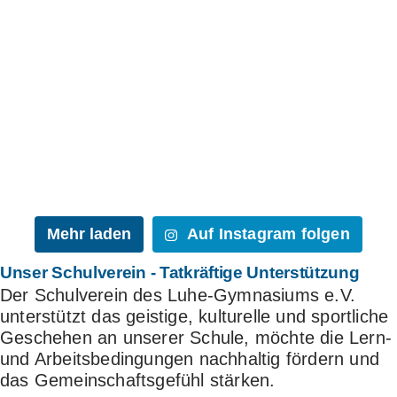
Mehr laden
Auf Instagram folgen
Unser Schulverein
- Tatkräftige Unterstützung
Der Schulverein des Luhe-Gymnasiums e.V.
unterstützt das geistige, kulturelle und sportliche
Geschehen an unserer Schule, möchte die Lern-
und Arbeitsbedingungen nachhaltig fördern und
das Gemeinschaftsgefühl stärken.