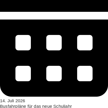
14. Juli 2026
Busfahrpläne für das neue Schuljahr