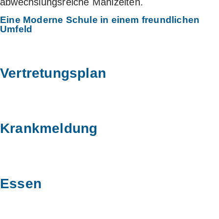
abwechslungsreiche Mahlzeiten.
Eine Moderne Schule
in einem freundlichen
Umfeld
Vertretungsplan
Krankmeldung
Essen