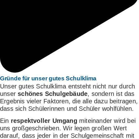
Gründe für
unser gutes Schulklima
Unser gutes Schulklima entsteht nicht nur durch
unser
schönes Schulgebäude
, sondern ist das
Ergebnis vieler Faktoren, die alle dazu beitragen,
dass sich Schülerinnen und Schüler wohlfühlen.
Ein
respektvoller Umgang
miteinander wird bei
uns großgeschrieben. Wir legen großen Wert
darauf, dass jeder in der Schulgemeinschaft mit