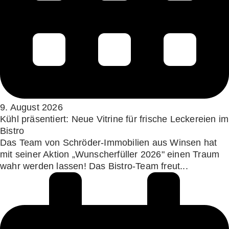
9. August 2026
Kühl präsentiert: Neue Vitrine für frische Leckereien im
Bistro
Das Team von Schröder-Immobilien aus Winsen hat
mit seiner Aktion „Wunscherfüller 2026" einen Traum
wahr werden lassen! Das Bistro-Team freut...