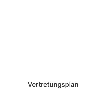
Vertretungsplan