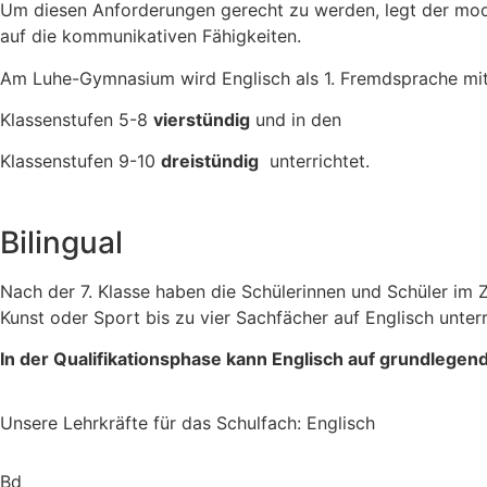
Um diesen Anforderungen gerecht zu werden, legt der mod
auf die kommunikativen Fähigkeiten.
Am Luhe-Gymnasium wird Englisch als 1. Fremdsprache mi
Klassenstufen 5-8
vierstündig
und in den
Klassenstufen 9-10
dreistündig
unterrichtet.
Bilingual
Nach der 7. Klasse haben die Schülerinnen und Schüler im
Kunst oder Sport bis zu vier Sachfächer auf Englisch unter
In der Qualifikationsphase kann Englisch auf grundle
Unsere Lehrkräfte für das Schulfach: Englisch
Bd