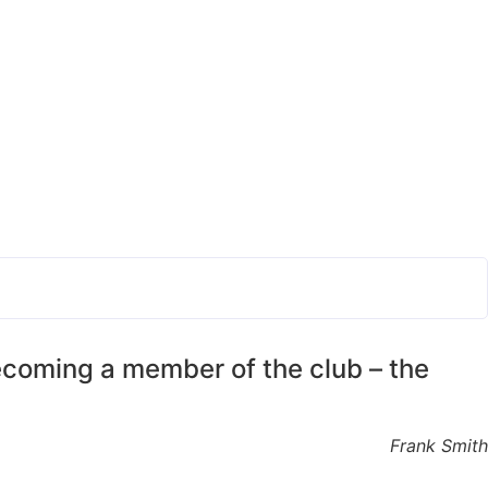
 becoming a member of the club – the
Frank Smith