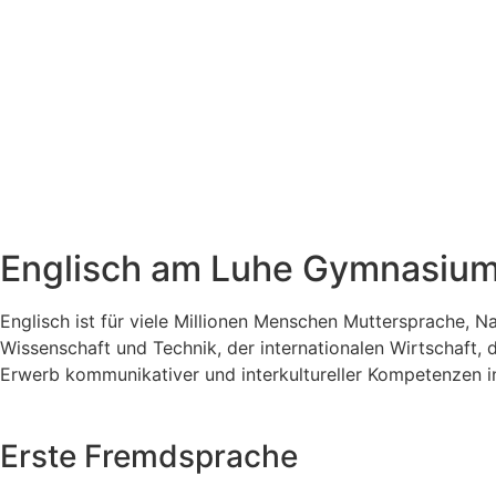
Englisch am Luhe Gymnasiu
Englisch ist für viele Millionen Menschen Muttersprache,
Wissenschaft und Technik, der internationalen Wirtschaft, 
Erwerb kommunikativer und interkultureller Kompetenzen in
Erste Fremdsprache