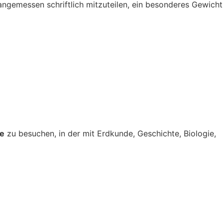
gemessen schriftlich mitzuteilen, ein besonderes Gewicht
se
zu besuchen, in der mit Erdkunde, Geschichte, Biologie,
n.