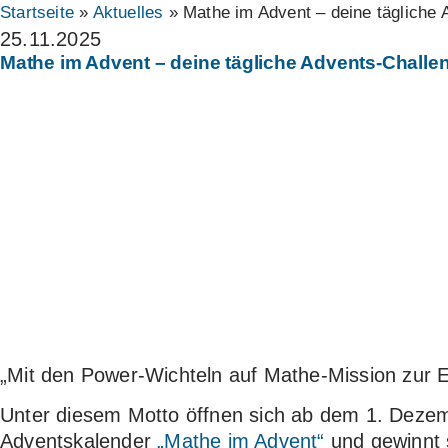
Startseite
»
Aktuelles
»
Mathe im Advent – deine tägliche
25.11.2025
Mathe im Advent – deine tägliche Advents-Challe
„Mit den Power-Wichteln auf Mathe-Mission zur E
Unter diesem Motto öffnen sich ab dem 1. Dezemb
Adventskalender
„Mathe im Advent“
und gewinnt 