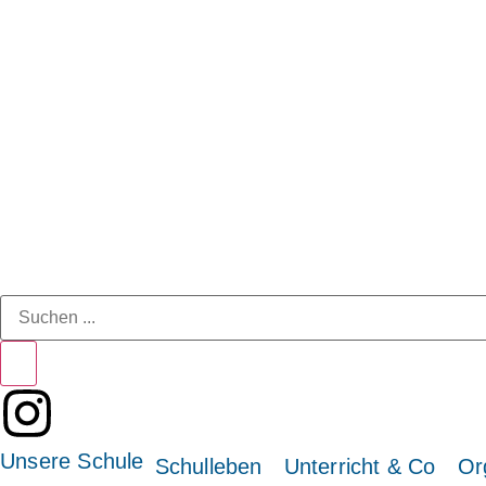
Unsere Schule
Schulleben
Unterricht & Co
Or