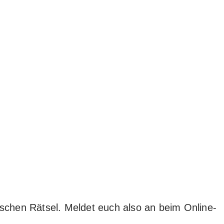
schen Rätsel. Meldet euch also an beim Online-