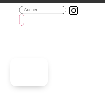
Aktuelles