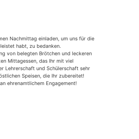
en Nachmittag einladen, um uns für die
leistet habt, zu bedanken.
tung von belegten Brötchen und leckeren
n Mittagessen, das Ihr mit viel
r Lehrerschaft und Schülerschaft sehr
stlichen Speisen, die Ihr zubereitet!
an ehrenamtlichem Engagement!