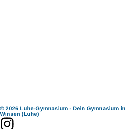
© 2026 Luhe-Gymnasium - Dein Gymnasium in
Winsen (Luhe)