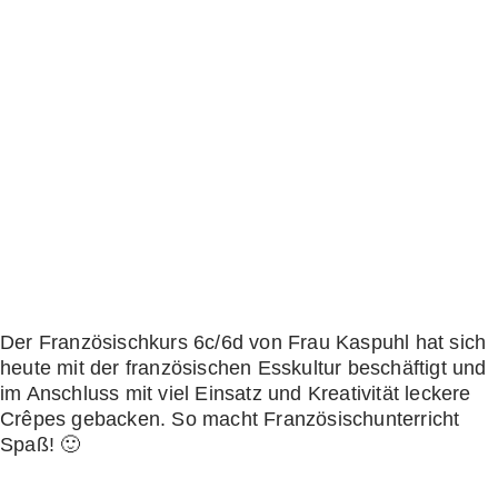
Der Französischkurs 6c/6d von Frau Kaspuhl hat sich
heute mit der französischen Esskultur beschäftigt und
im Anschluss mit viel Einsatz und Kreativität leckere
Crêpes gebacken. So macht Französischunterricht
Spaß! 🙂