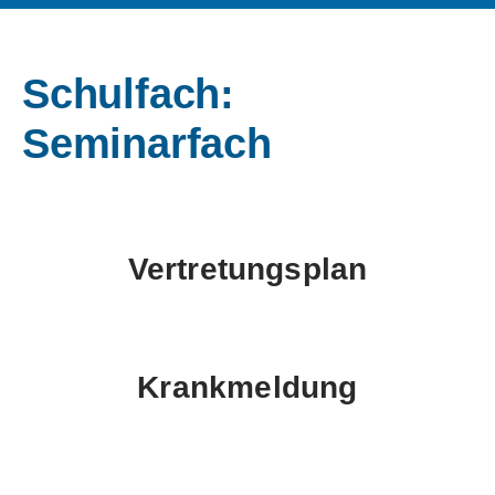
Schulfach:
Seminarfach
Vertretungsplan
Krankmeldung