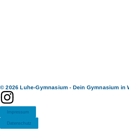
© 2026 Luhe-Gymnasium - Dein Gymnasium in 
Impressum
Datenschutz