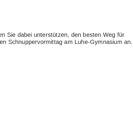
en Sie dabei unterstützen, den besten Weg für
n einen Schnuppervormittag am Luhe-Gymnasium an.