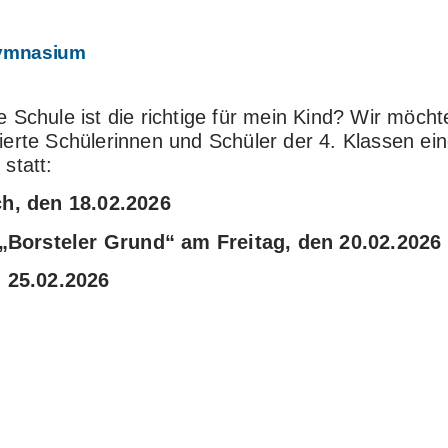
Gymnasium
Schule ist die richtige für mein Kind? Wir möcht
ressierte Schülerinnen und Schüler der 4. Klasse
statt:
h, den 18.02.2026
„Borsteler Grund“ am Freitag, den 20.02.2026
 25.02.2026