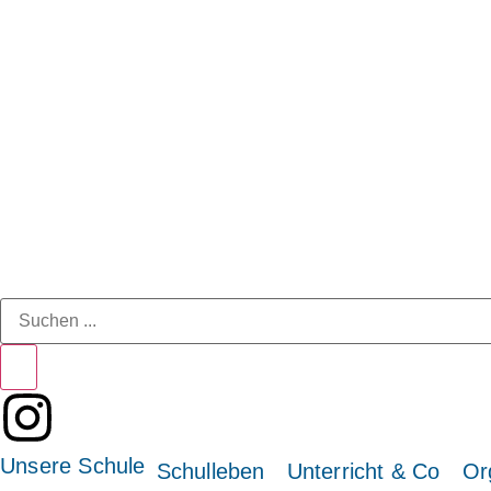
Unsere Schule
Schulleben
Unterricht & Co
Or