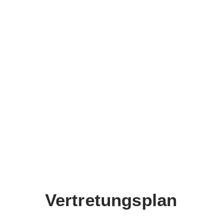
Vertretungsplan