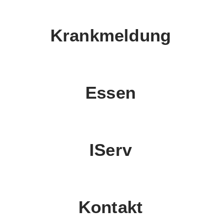
Krankmeldung
Essen
IServ
Kontakt