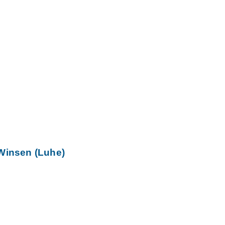
Winsen (Luhe)