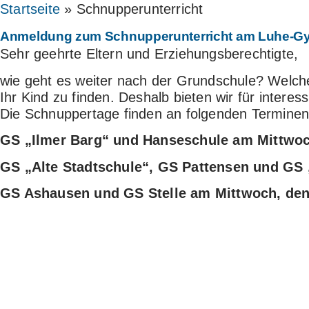
Startseite
»
Schnupperunterricht
Anmeldung zum Schnupperunterricht am Luhe-
Sehr geehrte Eltern und Erziehungsberechtigte,
wie geht es weiter nach der Grundschule? Welche 
Ihr Kind zu finden. Deshalb bieten wir für inte
Die Schnuppertage finden an folgenden Terminen 
GS „Ilmer Barg“ und Hanseschule am Mittwoc
GS „Alte Stadtschule“, GS Pattensen und GS 
GS Ashausen und GS Stelle am Mittwoch, den